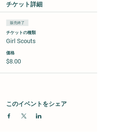
チケット詳細
販売終了
チケットの種類
Girl Scouts
価格
$8.00
このイベントをシェア