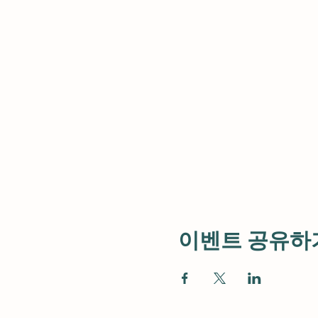
이벤트 공유하