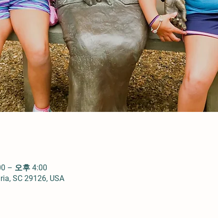
0 – 오후 4:00
ria, SC 29126, USA