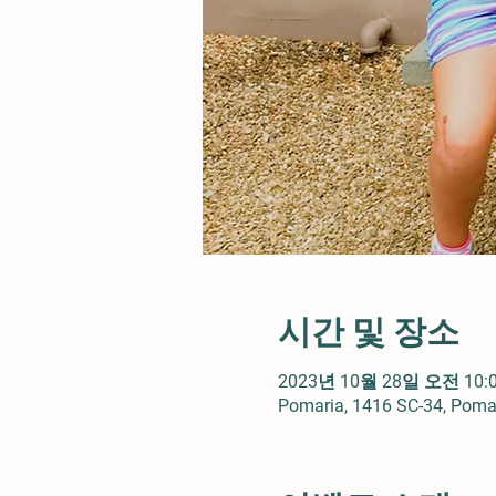
시간 및 장소
2023년 10월 28일 오전 10:0
Pomaria, 1416 SC-34, Poma